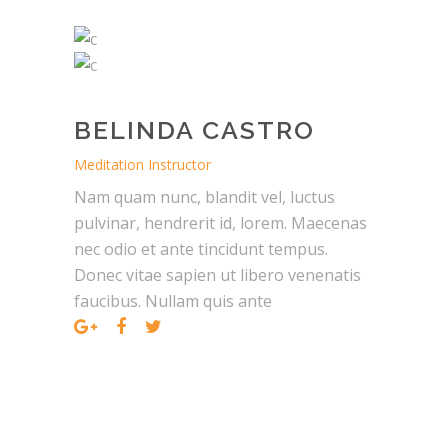
BELINDA CASTRO
Meditation Instructor
Nam quam nunc, blandit vel, luctus
pulvinar, hendrerit id, lorem. Maecenas
nec odio et ante tincidunt tempus.
Donec vitae sapien ut libero venenatis
faucibus. Nullam quis ante