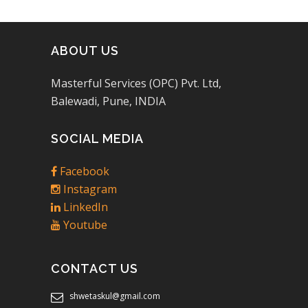
ABOUT US
Masterful Services (OPC) Pvt. Ltd,
Balewadi, Pune, INDIA
SOCIAL MEDIA
Facebook
Instagram
LinkedIn
Youtube
CONTACT US
shwetaskul@gmail.com