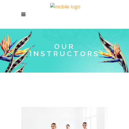
OUR
INSTRUCTORS