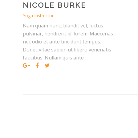
NICOLE BURKE
Yoga Instructor
Nam quam nunc, blandit vel, luctus
pulvinar, hendrerit id, lorem. Maecenas
nec odio et ante tincidunt tempus.
Donec vitae sapien ut libero venenatis
faucibus. Nullam quis ante