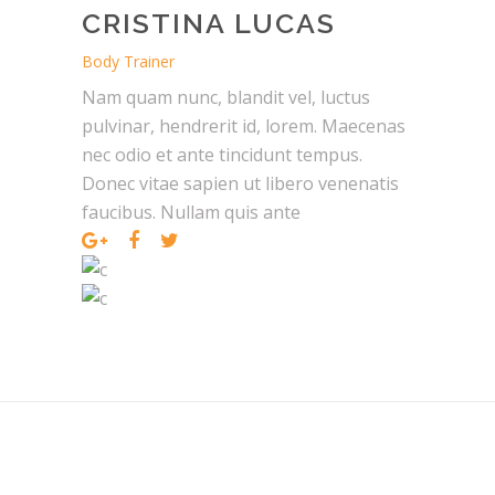
CRISTINA LUCAS
Body Trainer
Nam quam nunc, blandit vel, luctus
pulvinar, hendrerit id, lorem. Maecenas
nec odio et ante tincidunt tempus.
Donec vitae sapien ut libero venenatis
faucibus. Nullam quis ante